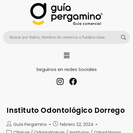
Seguinos en redes Sociales
Instituto Odontológico Dorrego
Guía Pergamino
febrero 22, 2024
Clínicas / Odontológicas
/
Institutos
/
Odontólogos