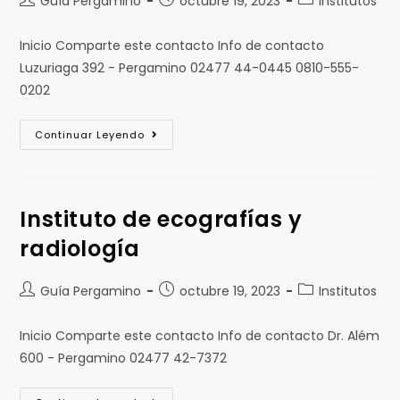
Guía Pergamino
octubre 19, 2023
Institutos
Inicio Comparte este contacto Info de contacto
Luzuriaga 392 - Pergamino 02477 44-0445 0810-555-
0202
Continuar Leyendo
Instituto de ecografías y
radiología
Guía Pergamino
octubre 19, 2023
Institutos
Inicio Comparte este contacto Info de contacto Dr. Além
600 - Pergamino 02477 42-7372