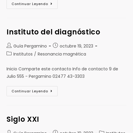
Continuar Leyendo
Instituto del diagnóstico
Guía Pergamino
octubre 19, 2023
Institutos
/
Resonancia magnética
Inicio Comparte este contacto Info de contacto 9 de
Julio 555 - Pergamino 02477 43-3303
Continuar Leyendo
Siglo XXI