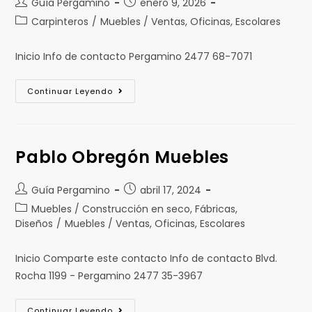
Guía Pergamino
enero 9, 2026
Carpinteros
/
Muebles / Ventas, Oficinas, Escolares
Inicio Info de contacto Pergamino 2477 68-7071
Continuar Leyendo
Pablo Obregón Muebles
Guía Pergamino
abril 17, 2024
Muebles / Construcción en seco, Fábricas,
Diseños
/
Muebles / Ventas, Oficinas, Escolares
Inicio Comparte este contacto Info de contacto Blvd.
Rocha 1199 - Pergamino 2477 35-3967
Continuar Leyendo