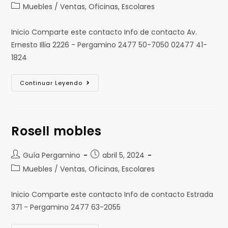
Muebles / Ventas, Oficinas, Escolares
Inicio Comparte este contacto Info de contacto Av.
Ernesto Illia 2226 - Pergamino 2477 50-7050 02477 41-
1824
Continuar Leyendo
Rosell mobles
Guía Pergamino
abril 5, 2024
Muebles / Ventas, Oficinas, Escolares
Inicio Comparte este contacto Info de contacto Estrada
371 - Pergamino 2477 63-2055