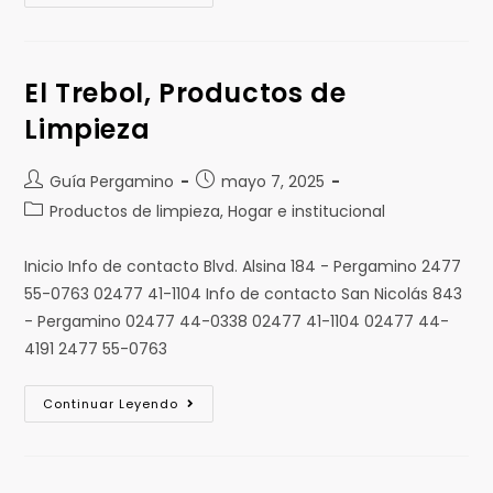
El Trebol, Productos de
Limpieza
Guía Pergamino
mayo 7, 2025
Productos de limpieza, Hogar e institucional
Inicio Info de contacto Blvd. Alsina 184 - Pergamino 2477
55-0763 02477 41-1104 Info de contacto San Nicolás 843
- Pergamino 02477 44-0338 02477 41-1104 02477 44-
4191 2477 55-0763
Continuar Leyendo