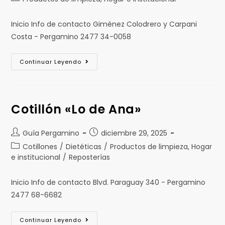
Inicio Info de contacto Giménez Colodrero y Carpani
Costa - Pergamino 2477 34-0058
Continuar Leyendo
Cotillón «Lo de Ana»
Guía Pergamino
diciembre 29, 2025
Cotillones
/
Dietéticas
/
Productos de limpieza, Hogar
e institucional
/
Reposterías
Inicio Info de contacto Blvd. Paraguay 340 - Pergamino
2477 68-6682
Continuar Leyendo