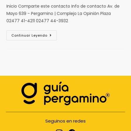
Inicio Comparte este contacto Info de contacto Av. de
Mayo 639 - Pergamino | Complejo La Opinión Plaza
02477 41-4211 02477 44-3932
Continuar Leyendo
Seguinos en redes