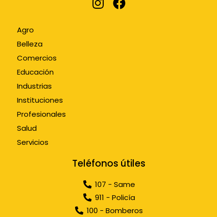
Agro
Belleza
Comercios
Educación
Industrias
Instituciones
Profesionales
Salud
Servicios
Teléfonos útiles
107 - Same
911 - Policía
100 - Bomberos