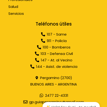
Salud
Servicios
Teléfonos útiles
107 - Same
911 - Policía
100 - Bomberos
103 - Defensa Civil
147 - At. al Vecino
144 - Asist. de violencia
Pergamino (2700)
BUENOS AIRES - ARGENTINA
2477 22-4331
gp.guiapergamino@gmail.com