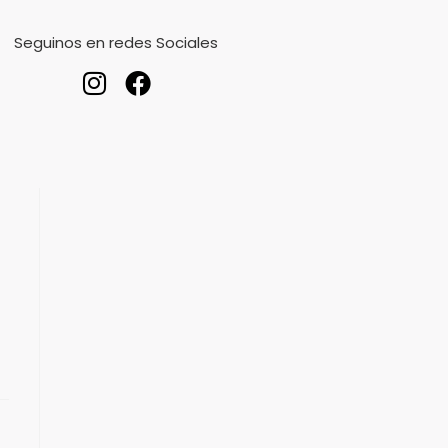
Seguinos en redes Sociales