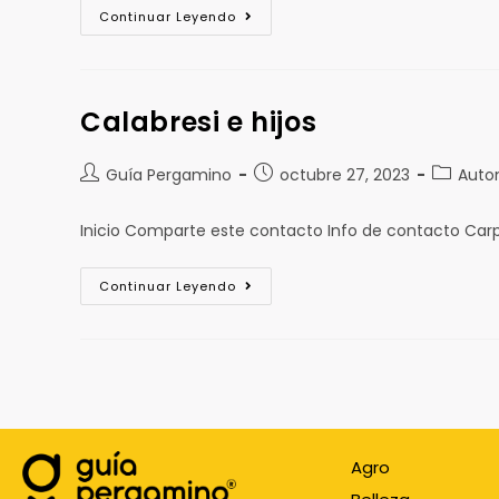
Continuar Leyendo
Calabresi e hijos
Guía Pergamino
octubre 27, 2023
Auto
Inicio Comparte este contacto Info de contacto Ca
Continuar Leyendo
Agro