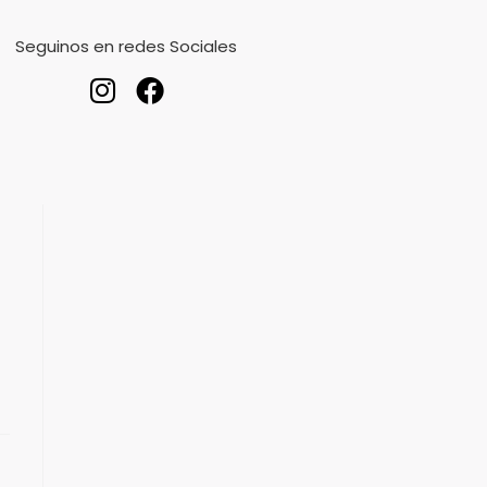
Seguinos en redes Sociales