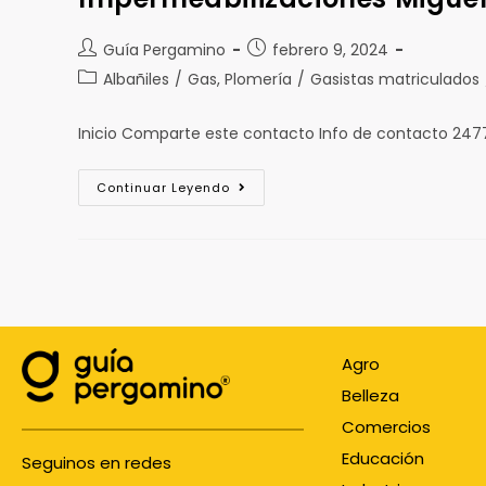
Guía Pergamino
febrero 9, 2024
Albañiles
/
Gas, Plomería
/
Gasistas matriculados
Inicio Comparte este contacto Info de contacto 247
Continuar Leyendo
Agro
Belleza
Comercios
Educación
Seguinos en redes