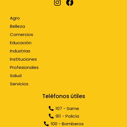
Agro
Belleza
Comercios
Educación
Industrias
Instituciones
Profesionales
Salud
Servicios
Teléfonos útiles
107 - Same
911 - Policía
100 - Bomberos