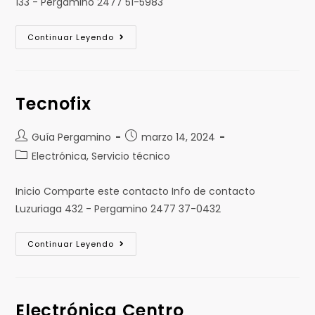
133 - Pergamino 2477 51-5983
Continuar Leyendo
Tecnofix
Guía Pergamino
marzo 14, 2024
Electrónica, Servicio técnico
Inicio Comparte este contacto Info de contacto
Luzuriaga 432 - Pergamino 2477 37-0432
Continuar Leyendo
Electrónica Centro