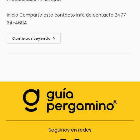
Inicio Comparte este contacto Info de contacto 2477
34-4694
Continuar Leyendo
Seguinos en redes