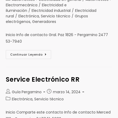
Electromecánica
/
Electricidad e
iluminación
/
Electricidad industrial
/
Electricidad
rural
/
Electrónica, Servicio técnico
/
Grupos
electrógenos, Generadores
Inicio Info de contacto Gral. Paz 1826 - Pergamino 2477
53-7940
Continuar Leyendo
Service Electrónico RR
Guía Pergamino
marzo 14, 2024
Electrónica, Servicio técnico
Inicio Comparte este contacto Info de contacto Merced