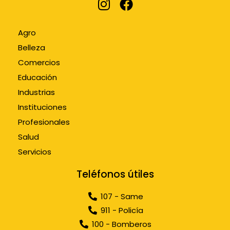
Agro
Belleza
Comercios
Educación
Industrias
Instituciones
Profesionales
Salud
Servicios
Teléfonos útiles
107 - Same
911 - Policía
100 - Bomberos