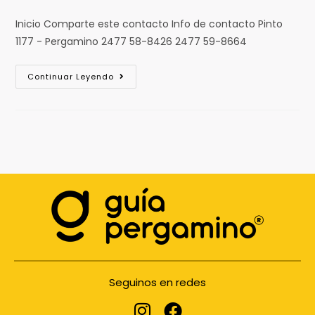
Inicio Comparte este contacto Info de contacto Pinto
1177 - Pergamino 2477 58-8426 2477 59-8664
Continuar Leyendo
Seguinos en redes