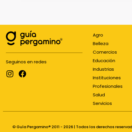
Agro
Belleza
Comercios
Educación
Seguinos en redes
Industrias
Instituciones
Profesionales
Salud
Servicios
© Guía Pergamino® 2011 - 2026 | Todos los derechos reserva