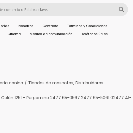
orías
Nosotros
Contacto
Términos y Condiciones
Cinema
Medios de comunicación
Teléfonos útiles
ería canina
/
Tiendas de mascotas, Distribuidoras
d. Colón 1251 - Pergamino 2477 65-0567 2477 65-5061 02477 41-