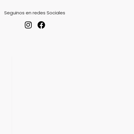
Seguinos en redes Sociales