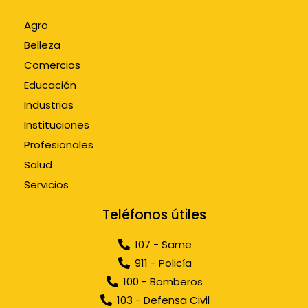
Agro
Belleza
Comercios
Educación
Industrias
Instituciones
Profesionales
Salud
Servicios
Teléfonos útiles
107 - Same
911 - Policía
100 - Bomberos
103 - Defensa Civil