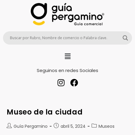
Seguinos en redes Sociales
Museo de la ciudad
Guía Pergamino
abril 5, 2024
Museos