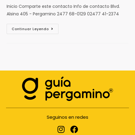
Inicio Comparte este contacto Info de contacto Blvd.
Alsina 405 - Pergamino 2477 68-0129 02477 41-2374
Continuar Leyendo
Seguinos en redes