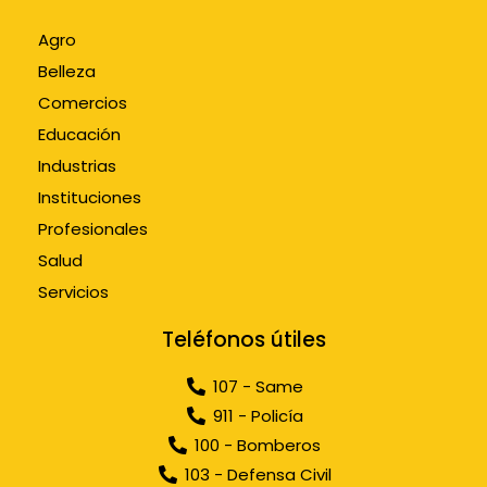
Agro
Belleza
Comercios
Educación
Industrias
Instituciones
Profesionales
Salud
Servicios
Teléfonos útiles
107 - Same
911 - Policía
100 - Bomberos
103 - Defensa Civil