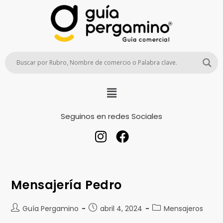
Seguinos en redes Sociales
Mensajería Pedro
Guía Pergamino
abril 4, 2024
Mensajeros