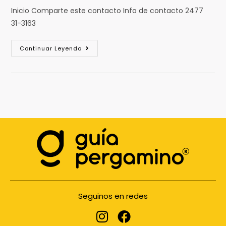
Inicio Comparte este contacto Info de contacto 2477
31-3163
Continuar Leyendo
Seguinos en redes