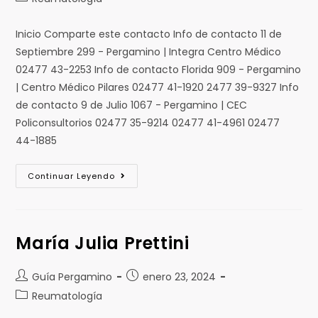
Inicio Comparte este contacto Info de contacto 11 de
Septiembre 299 - Pergamino | Integra Centro Médico
02477 43-2253 Info de contacto Florida 909 - Pergamino
| Centro Médico Pilares 02477 41-1920 2477 39-9327 Info
de contacto 9 de Julio 1067 - Pergamino | CEC
Policonsultorios 02477 35-9214 02477 41-4961 02477
44-1885
Continuar Leyendo
María Julia Prettini
Guía Pergamino
enero 23, 2024
Reumatología