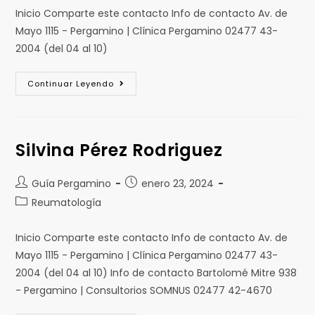
Inicio Comparte este contacto Info de contacto Av. de
Mayo 1115 - Pergamino | Clínica Pergamino 02477 43-
2004 (del 04 al 10)
Continuar Leyendo
Silvina Pérez Rodriguez
Guía Pergamino
enero 23, 2024
Reumatología
Inicio Comparte este contacto Info de contacto Av. de
Mayo 1115 - Pergamino | Clínica Pergamino 02477 43-
2004 (del 04 al 10) Info de contacto Bartolomé Mitre 938
- Pergamino | Consultorios SOMNUS 02477 42-4670