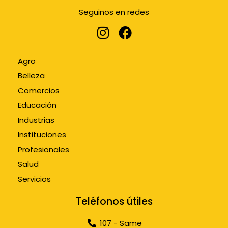
Seguinos en redes
Agro
Belleza
Comercios
Educación
Industrias
Instituciones
Profesionales
Salud
Servicios
Teléfonos útiles
107 - Same