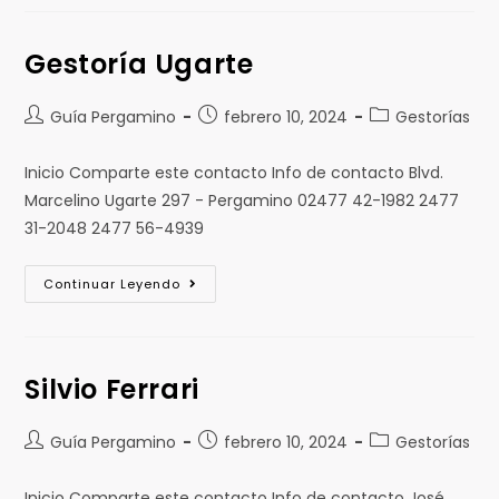
Gestoría Ugarte
Guía Pergamino
febrero 10, 2024
Gestorías
Inicio Comparte este contacto Info de contacto Blvd.
Marcelino Ugarte 297 - Pergamino 02477 42-1982 2477
31-2048 2477 56-4939
Continuar Leyendo
Silvio Ferrari
Guía Pergamino
febrero 10, 2024
Gestorías
Inicio Comparte este contacto Info de contacto José