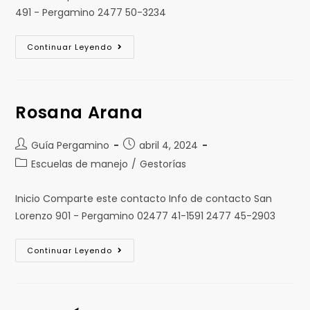
491 - Pergamino 2477 50-3234
Continuar Leyendo
Rosana Arana
Guía Pergamino
abril 4, 2024
Escuelas de manejo
/
Gestorías
Inicio Comparte este contacto Info de contacto San
Lorenzo 901 - Pergamino 02477 41-1591 2477 45-2903
Continuar Leyendo