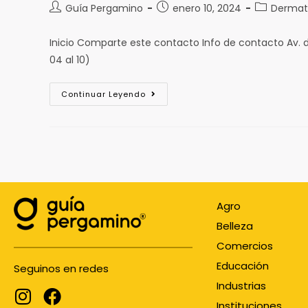
Guía Pergamino
enero 10, 2024
Dermat
Inicio Comparte este contacto Info de contacto Av. 
04 al 10)
Continuar Leyendo
Agro
Belleza
Comercios
Educación
Seguinos en redes
Industrias
Instituciones