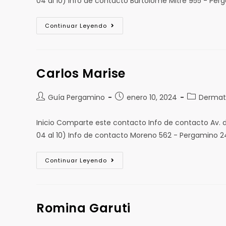
04 al 10) Info de contacto Bartolomé Mitre 955 - Pe
Continuar Leyendo
Carlos Marise
Guía Pergamino
enero 10, 2024
Dermat
Inicio Comparte este contacto Info de contacto Av. 
04 al 10) Info de contacto Moreno 562 - Pergamino 
Continuar Leyendo
Romina Garuti