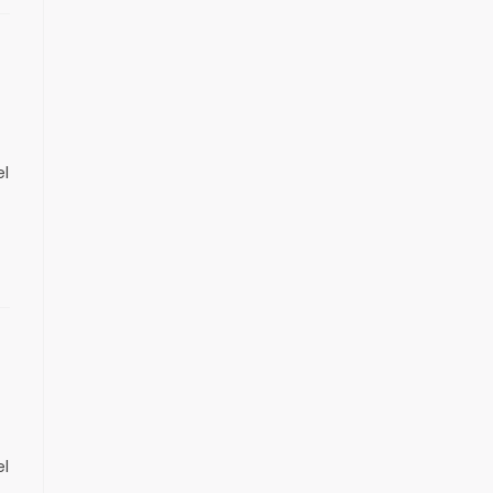
el
el