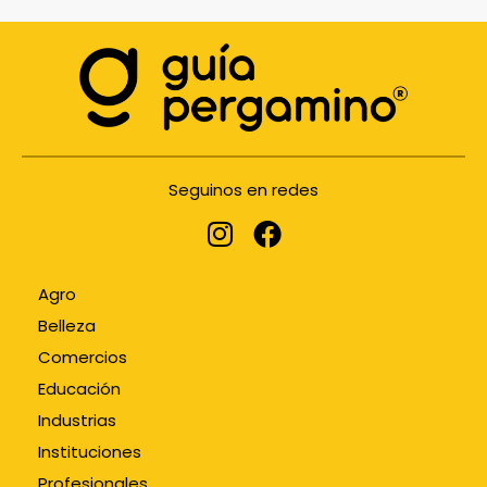
Seguinos en redes
Agro
Belleza
Comercios
Educación
Industrias
Instituciones
Profesionales