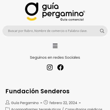
Seguinos en redes Sociales
Fundación Senderos
Guía Pergamino
febrero 22, 2024
Acompañantes terapéuticos
/
Consultorios médicos,