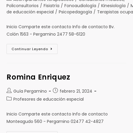
Policonsultorios
/
Fisiatría
/
Fonoaudiología
/
Kinesiología
/
de educación especial
/
Psicopedagogía
/
Terapistas ocupa
Inicio Comparte este contacto Info de contacto Bv.
Colón 1563 - Pergamino 2477 58-6120
Continuar Leyendo
Romina Enriquez
Guía Pergamino
febrero 21, 2024
Profesores de educación especial
Inicio Comparte este contacto Info de contacto
Monteagudo 560 - Pergamino 02477 42-4827