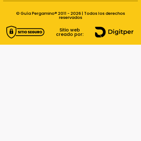
© Guía Pergamino® 2011 - 2026 | Todos los derechos
reservados
Sitio web
creado por: