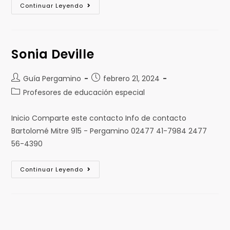
Continuar Leyendo
Sonia Deville
Guía Pergamino
febrero 21, 2024
Profesores de educación especial
Inicio Comparte este contacto Info de contacto
Bartolomé Mitre 915 - Pergamino 02477 41-7984 2477
56-4390
Continuar Leyendo