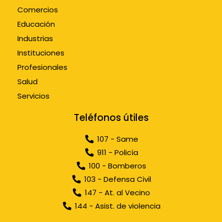
Comercios
Educación
Industrias
Instituciones
Profesionales
Salud
Servicios
Teléfonos útiles
107 - Same
911 - Policía
100 - Bomberos
103 - Defensa Civil
147 - At. al Vecino
144 - Asist. de violencia