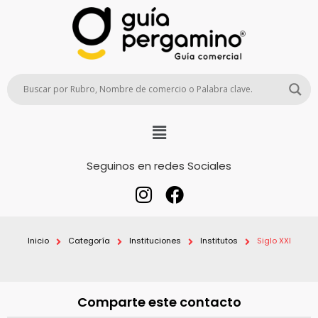
Seguinos en redes Sociales
Inicio
Categoría
Instituciones
Institutos
Siglo XXI
Comparte este contacto