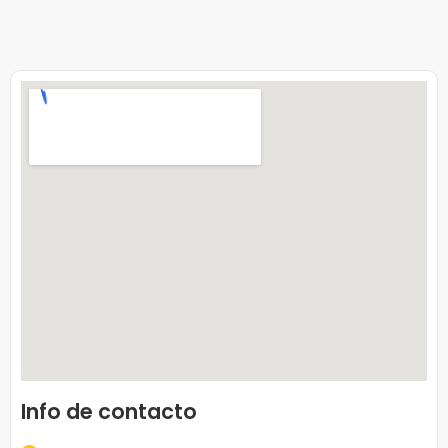
Info de contacto