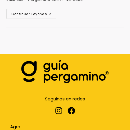
Continuar Leyendo
Seguinos en redes
Agro