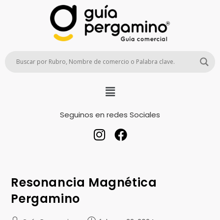
Seguinos en redes Sociales
Resonancia Magnética
Pergamino