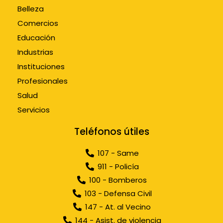
Belleza
Comercios
Educación
Industrias
Instituciones
Profesionales
Salud
Servicios
Teléfonos útiles
107 - Same
911 - Policía
100 - Bomberos
103 - Defensa Civil
147 - At. al Vecino
144 - Asist. de violencia