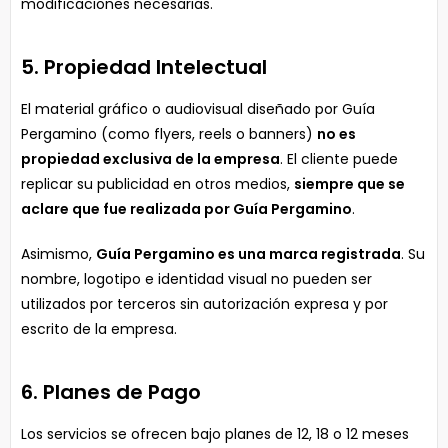
modificaciones necesarias.
5. Propiedad Intelectual
El material gráfico o audiovisual diseñado por Guía
Pergamino (como flyers, reels o banners)
no es
propiedad exclusiva de la empresa
. El cliente puede
replicar su publicidad en otros medios,
siempre que se
aclare que fue realizada por Guía Pergamino
.
Asimismo,
Guía Pergamino es una marca registrada
. Su
nombre, logotipo e identidad visual no pueden ser
utilizados por terceros sin autorización expresa y por
escrito de la empresa.
6. Planes de Pago
Los servicios se ofrecen bajo planes de 12, 18 o 12 meses