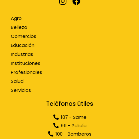
Agro
Belleza
Comercios
Educación
Industrias
Instituciones
Profesionales
Salud
Servicios
Teléfonos útiles
107 - Same
911 - Policía
100 - Bomberos