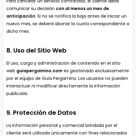
Para cancelar un servicio contratado, el cliente debe
comunicar su decisión
con al menos un mes de
anticipación
. Si no se notifica la baja antes de iniciar un
nuevo mes, se deberá abonar la cuota correspondiente a
dicho mes.
8. Uso del Sitio Web
El uso, carga y administración de contenido en el sitio
web
guiapergamino.com
es gestionado exclusivamente
por el equipo de Guía Pergamino. Los usuarios no pueden
interactuar ni modificar directamente la información
publicada.
9. Protección de Datos
La información personal y comercial brindada por el
cliente será utilizada únicamente con fines relacionados