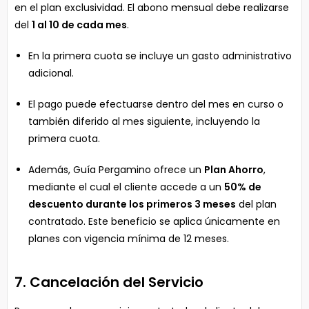
en el plan exclusividad. El abono mensual debe realizarse
del
1 al 10 de cada mes
.
En la primera cuota se incluye un gasto administrativo
adicional.
El pago puede efectuarse dentro del mes en curso o
también diferido al mes siguiente, incluyendo la
primera cuota.
Además, Guía Pergamino ofrece un
Plan Ahorro
,
mediante el cual el cliente accede a un
50% de
descuento durante los primeros 3 meses
del plan
contratado. Este beneficio se aplica únicamente en
planes con vigencia mínima de 12 meses.
7. Cancelación del Servicio