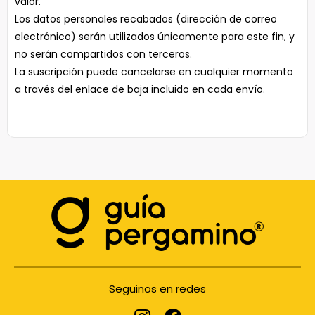
valor.
Los datos personales recabados (dirección de correo
electrónico) serán utilizados únicamente para este fin, y
no serán compartidos con terceros.
La suscripción puede cancelarse en cualquier momento
a través del enlace de baja incluido en cada envío.
Seguinos en redes