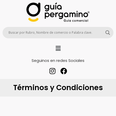
Seguinos en redes Sociales
Términos y Condiciones