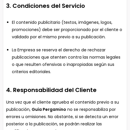
3. Condiciones del Servicio
El contenido publicitario (textos, imágenes, logos,
promociones) debe ser proporcionado por el cliente o
validado por el mismo previo a su publicación.
La Empresa se reserva el derecho de rechazar
publicaciones que atenten contra las normas legales
o que resulten ofensivas o inapropiadas según sus
criterios editoriales.
4. Responsabilidad del Cliente
Una vez que el cliente aprueba el contenido previo a su
publicación,
Guía Pergamino
no se responsabiliza por
errores u omisiones. No obstante, si se detecta un error
posterior a la publicación, se podrán realizar las