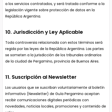
a los servicios contratados, y será tratada conforme a la
legislación vigente sobre protección de datos en la
República Argentina.
10. Jurisdicción y Ley Aplicable
Toda controversia relacionada con estos términos será
regida por las leyes de la República Argentina. Las partes
se someten a la jurisdicción de los tribunales ordinarios
de la ciudad de Pergamino, provincia de Buenos Aires.
11. Suscripción al Newsletter
Los usuarios que se suscriban voluntariamente al boletín
informativo (Newsletter) de Guía Pergamino aceptan
recibir comunicaciones digitales periódicas con
novedades, noticias locales, promociones y contenido de