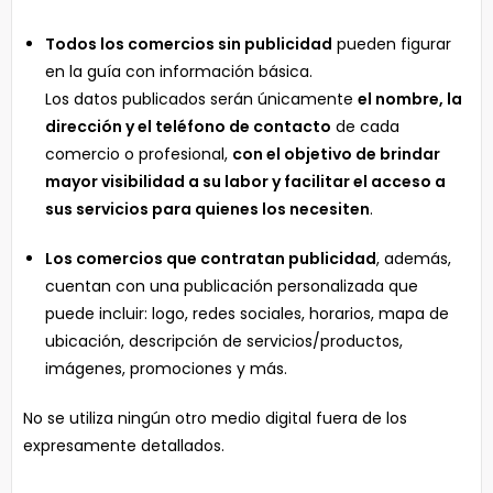
Todos los comercios sin publicidad
pueden figurar
en la guía con información básica.
Los datos publicados serán únicamente
el nombre, la
dirección y el teléfono de contacto
de cada
comercio o profesional,
con el objetivo de brindar
mayor visibilidad a su labor y facilitar el acceso a
sus servicios para quienes los necesiten
.
Los comercios que contratan publicidad
, además,
cuentan con una publicación personalizada que
puede incluir: logo, redes sociales, horarios, mapa de
ubicación, descripción de servicios/productos,
imágenes, promociones y más.
No se utiliza ningún otro medio digital fuera de los
expresamente detallados.