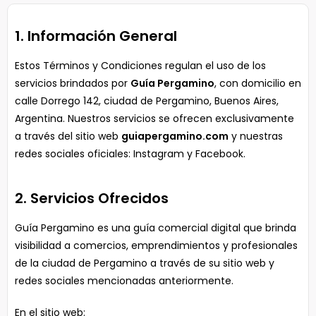
1. Información General
Estos Términos y Condiciones regulan el uso de los
servicios brindados por
Guía Pergamino
, con domicilio en
calle Dorrego 142, ciudad de Pergamino, Buenos Aires,
Argentina. Nuestros servicios se ofrecen exclusivamente
a través del sitio web
guiapergamino.com
y nuestras
redes sociales oficiales: Instagram y Facebook.
2. Servicios Ofrecidos
Guía Pergamino es una guía comercial digital que brinda
visibilidad a comercios, emprendimientos y profesionales
de la ciudad de Pergamino a través de su sitio web y
redes sociales mencionadas anteriormente.
En el sitio web: