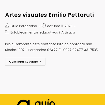
Artes visuales Emilio Pettoruti
Guía Pergamino
octubre 11, 2023
Establecimientos educativos / Artística
Inicio Comparte este contacto Info de contacto San
Nicolás 1892 - Pergamino 02477 31-9927 02477 43-7535
Continuar Leyendo