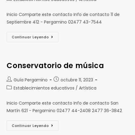
Inicio Comparte este contacto Info de contacto 11 de
Septiembre 412 - Pergamino 02477 43-7544
Continuar Leyendo
Conservatorio de música
Guía Pergamino
octubre 11, 2023
Establecimientos educativos / Artística
Inicio Comparte este contacto Info de contacto San
Martín 621 - Pergamino 02477 44-2408 2477 36-3842
Continuar Leyendo