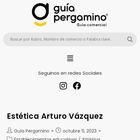
Seguinos en redes Sociales
Estética Arturo Vázquez
Guía Pergamino
octubre 11, 2023
Establecimientos educativos / Artística