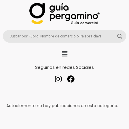
Seguinos en redes Sociales
Actualemente no hay publicaciones en esta categoría.