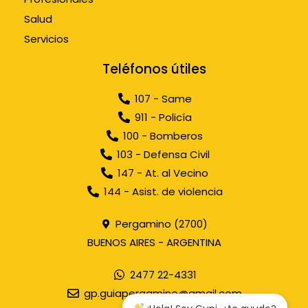
Salud
Servicios
Teléfonos útiles
107 - Same
911 - Policía
100 - Bomberos
103 - Defensa Civil
147 - At. al Vecino
144 - Asist. de violencia
Pergamino (2700)
BUENOS AIRES - ARGENTINA
2477 22-4331
gp.guiapergamino@gmail.com