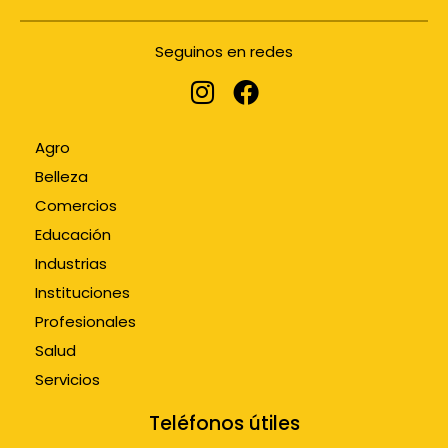
Seguinos en redes
Agro
Belleza
Comercios
Educación
Industrias
Instituciones
Profesionales
Salud
Servicios
Teléfonos útiles