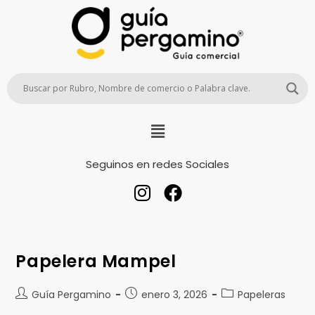
Seguinos en redes Sociales
Papelera Mampel
Guía Pergamino
enero 3, 2026
Papeleras