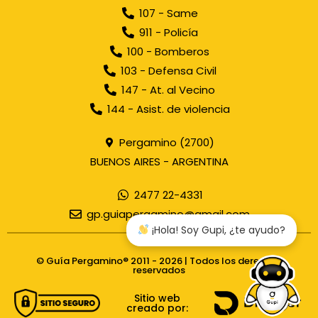
107 - Same
911 - Policía
100 - Bomberos
103 - Defensa Civil
147 - At. al Vecino
144 - Asist. de violencia
Pergamino (2700)
BUENOS AIRES - ARGENTINA
2477 22-4331
gp.guiapergamino@gmail.com
¡Hola! Soy Gupi, ¿te ayudo?
© Guía Pergamino® 2011 - 2026 | Todos los derechos
reservados
Sitio web
creado por: