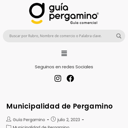
Seguinos en redes Sociales
Municipalidad de Pergamino
Guía Pergamino
julio 2, 2023
Municipalidad de Pergamino