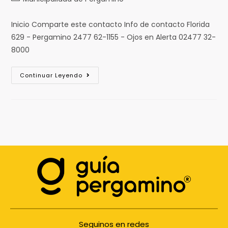
Inicio Comparte este contacto Info de contacto Florida
629 - Pergamino 2477 62-1155 - Ojos en Alerta 02477 32-
8000
Continuar Leyendo
Seguinos en redes