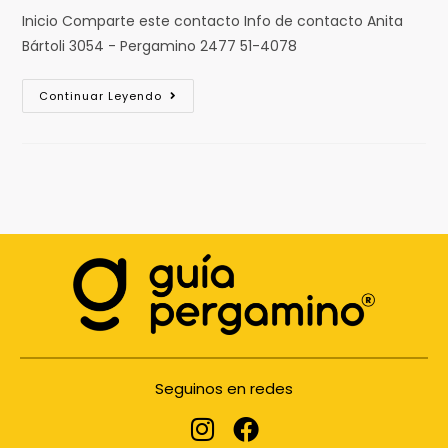
Inicio Comparte este contacto Info de contacto Anita
Bártoli 3054 - Pergamino 2477 51-4078
Continuar Leyendo
Seguinos en redes