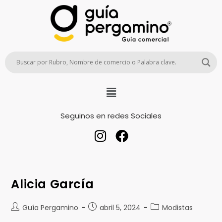
Seguinos en redes Sociales
Alicia García
Guía Pergamino
abril 5, 2024
Modistas