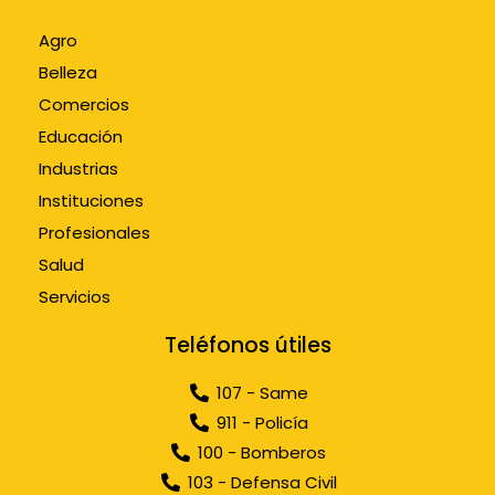
Agro
Belleza
Comercios
Educación
Industrias
Instituciones
Profesionales
Salud
Servicios
Teléfonos útiles
107 - Same
911 - Policía
100 - Bomberos
103 - Defensa Civil