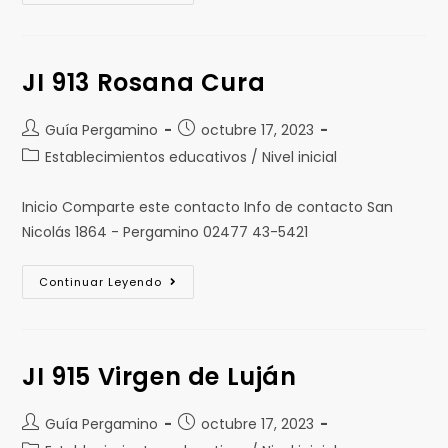
JI 913 Rosana Cura
Guía Pergamino
octubre 17, 2023
Establecimientos educativos / Nivel inicial
Inicio Comparte este contacto Info de contacto San
Nicolás 1864 - Pergamino 02477 43-5421
Continuar Leyendo
JI 915 Virgen de Luján
Guía Pergamino
octubre 17, 2023