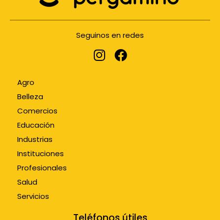
Seguinos en redes
Agro
Belleza
Comercios
Educación
Industrias
Instituciones
Profesionales
Salud
Servicios
Teléfonos útiles