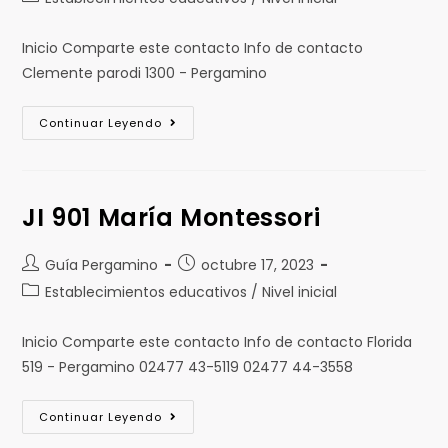
Inicio Comparte este contacto Info de contacto
Clemente parodi 1300 - Pergamino
Continuar Leyendo
JI 901 María Montessori
Guía Pergamino
octubre 17, 2023
Establecimientos educativos / Nivel inicial
Inicio Comparte este contacto Info de contacto Florida
519 - Pergamino 02477 43-5119 02477 44-3558
Continuar Leyendo