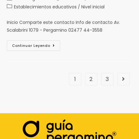
Establecimientos educativos / Nivel inicial
Inicio Comparte este contacto Info de contacto Av.
Scalabrini 1079 - Pergamino 02477 44-3558
Continuar Leyendo
1
2
3