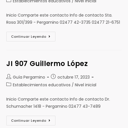
Establecimientos educativos / Nivel inicial
Inicio Comparte este contacto Info de contacto Sta.
Rosa 301/399 - Pergamino 02477 42-3735 02477 21-6751
Continuar Leyendo
JI 907 Guillermo López
Guía Pergamino
octubre 17, 2023
Establecimientos educativos / Nivel inicial
Inicio Comparte este contacto Info de contacto Dr.
Schumacher 1418 - Pergamino 02477 43-7489
Continuar Leyendo