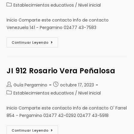
Establecimientos educativos / Nivel inicial
Inicio Comparte este contacto Info de contacto
Venezuela 141 - Pergamino 02477 43-7583
Continuar Leyendo
JI 912 Rosario Vera Peñalosa
Guía Pergamino
octubre 17, 2023
Establecimientos educativos / Nivel inicial
Inicio Comparte este contacto Info de contacto O' Farrel
854 - Pergamino 02477 42-0292 02477 43-5918
Continuar Leyendo