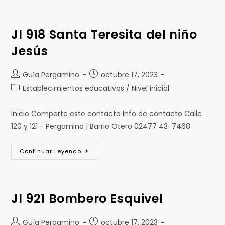
JI 918 Santa Teresita del niño
Jesús
Guía Pergamino
octubre 17, 2023
Establecimientos educativos / Nivel inicial
Inicio Comparte este contacto Info de contacto Calle
120 y 121 - Pergamino | Barrio Otero 02477 43-7468
Continuar Leyendo
JI 921 Bombero Esquivel
Guía Pergamino
octubre 17, 2023