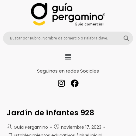
Seguinos en redes Sociales
Jardín de infantes 928
Guía Pergamino
noviembre 17, 2023
Establecimientos educativos / Nivel inicial