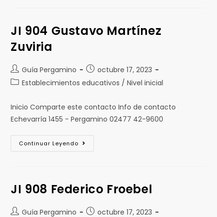
JI 904 Gustavo Martínez
Zuviria
Guía Pergamino
octubre 17, 2023
Establecimientos educativos / Nivel inicial
Inicio Comparte este contacto Info de contacto
Echevarría 1455 - Pergamino 02477 42-9600
Continuar Leyendo
JI 908 Federico Froebel
Guía Pergamino
octubre 17, 2023