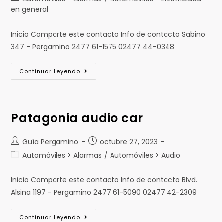
en general
Inicio Comparte este contacto Info de contacto Sabino
347 - Pergamino 2477 61-1575 02477 44-0348
Continuar Leyendo
Patagonia audio car
Guía Pergamino
octubre 27, 2023
Automóviles > Alarmas
/
Automóviles > Audio
Inicio Comparte este contacto Info de contacto Blvd.
Alsina 1197 - Pergamino 2477 61-5090 02477 42-2309
Continuar Leyendo