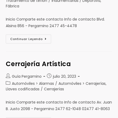
Tratamiento de teflón
/
Indumentarias / Deportiva,
Fábrica
Inicio Comparte este contacto Info de contacto Blvd.
Alsina 856 - Pergamino 2477 45-4478
Continuar Leyendo
Cerrajería Artística
Guía Pergamino
julio 20, 2023
Automóviles > Alarmas
/
Automóviles > Cerrajerías,
Llaves codificadas
/
Cerrajerías
Inicio Comparte este contacto Info de contacto Av. Juan
B. Justo 2098 - Pergamino 2477 62-1048 02477 41-8063