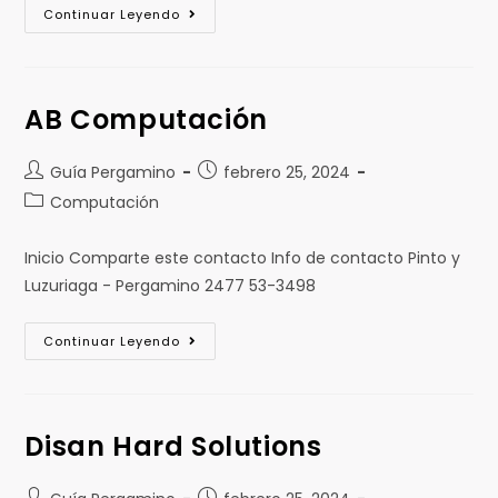
Continuar Leyendo
AB Computación
Guía Pergamino
febrero 25, 2024
Computación
Inicio Comparte este contacto Info de contacto Pinto y
Luzuriaga - Pergamino 2477 53-3498
Continuar Leyendo
Disan Hard Solutions