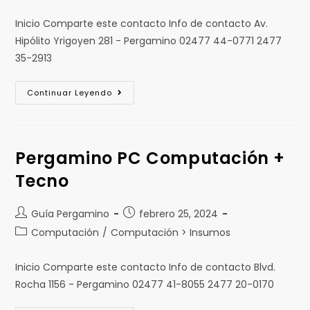
Inicio Comparte este contacto Info de contacto Av.
Hipólito Yrigoyen 281 - Pergamino 02477 44-0771 2477
35-2913
Continuar Leyendo
Pergamino PC Computación +
Tecno
Guía Pergamino
febrero 25, 2024
Computación
/
Computación > Insumos
Inicio Comparte este contacto Info de contacto Blvd.
Rocha 1156 - Pergamino 02477 41-8055 2477 20-0170