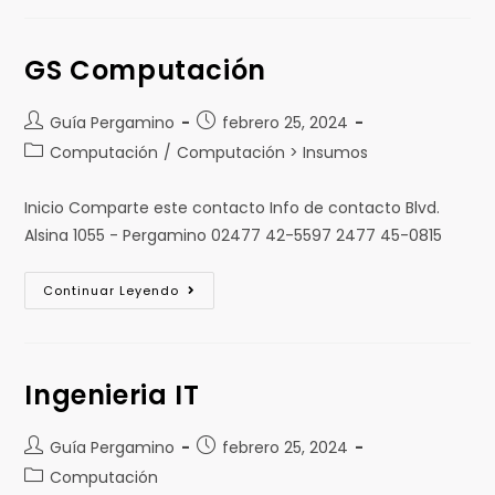
GS Computación
Guía Pergamino
febrero 25, 2024
Computación
/
Computación > Insumos
Inicio Comparte este contacto Info de contacto Blvd.
Alsina 1055 - Pergamino 02477 42-5597 2477 45-0815
Continuar Leyendo
Ingenieria IT
Guía Pergamino
febrero 25, 2024
Computación