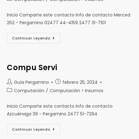
Inicio Comparte este contacto Info de contacto Merced
262 - Pergamino 02477 44-4159 2477 31-7101
Continuar Leyendo
Compu Servi
Guía Pergamino
febrero 25, 2024
Computación
/
Computación > Insumos
Inicio Comparte este contacto Info de contacto
Azcuénaga 39 - Pergamino 2477 51-7294
Continuar Leyendo