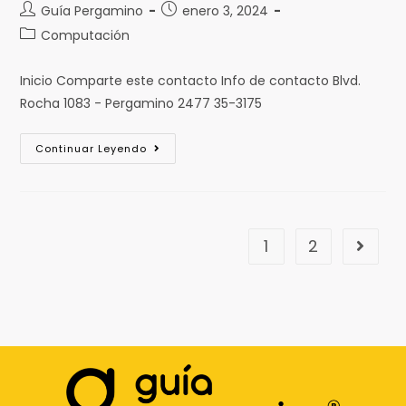
Guía Pergamino
enero 3, 2024
Computación
Inicio Comparte este contacto Info de contacto Blvd.
Rocha 1083 - Pergamino 2477 35-3175
Continuar Leyendo
1
2