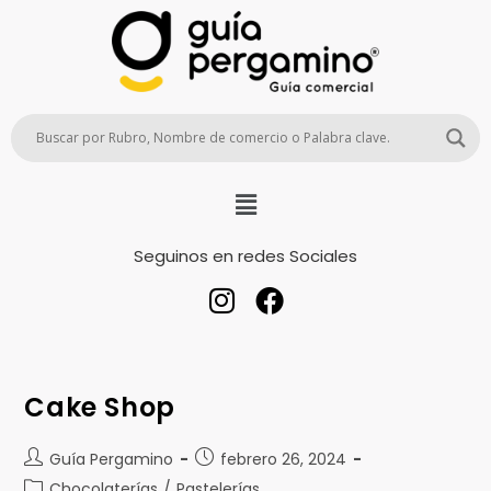
Seguinos en redes Sociales
Cake Shop
Guía Pergamino
febrero 26, 2024
Chocolaterías
/
Pastelerías