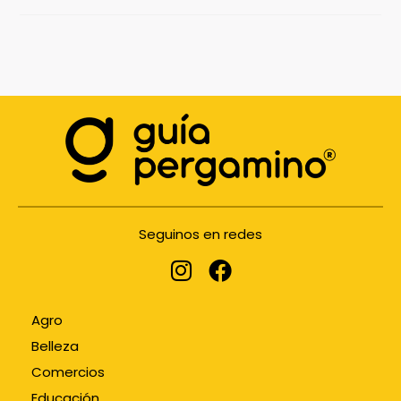
Seguinos en redes
Agro
Belleza
Comercios
Educación