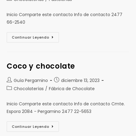
Inicio Comparte este contacto Info de contacto 2477
66-2540
Continuar Leyendo
Coco y chocolate
Guía Pergamino
diciembre 13, 2023
Chocolaterías
/
Fábrica de Chocolate
Inicio Comparte este contacto Info de contacto Cmte.
Espora 2084 - Pergamino 2477 22-5653
Continuar Leyendo