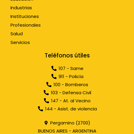
Industrias
Instituciones
Profesionales
Salud
Servicios
Teléfonos útiles
107 - Same
911 - Policía
100 - Bomberos
103 - Defensa Civil
147 - At. al Vecino
144 - Asist. de violencia
Pergamino (2700)
BUENOS AIRES - ARGENTINA