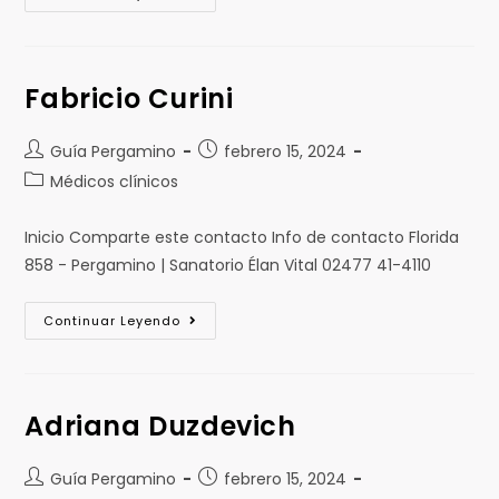
Fabricio Curini
Guía Pergamino
febrero 15, 2024
Médicos clínicos
Inicio Comparte este contacto Info de contacto Florida
858 - Pergamino | Sanatorio Élan Vital 02477 41-4110
Continuar Leyendo
Adriana Duzdevich
Guía Pergamino
febrero 15, 2024