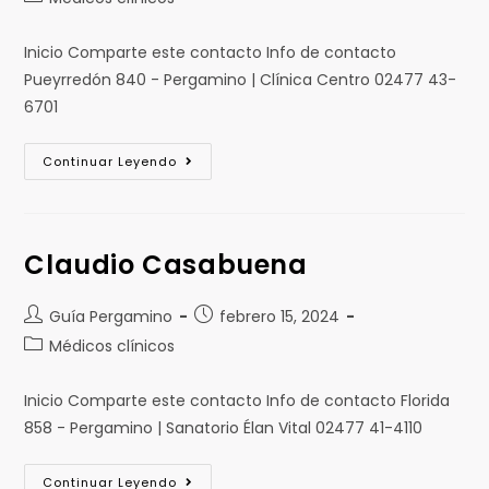
Inicio Comparte este contacto Info de contacto
Pueyrredón 840 - Pergamino | Clínica Centro 02477 43-
6701
Continuar Leyendo
Claudio Casabuena
Guía Pergamino
febrero 15, 2024
Médicos clínicos
Inicio Comparte este contacto Info de contacto Florida
858 - Pergamino | Sanatorio Élan Vital 02477 41-4110
Continuar Leyendo