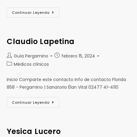
Continuar Leyendo
Claudio Lapetina
Guía Pergamino
febrero 15, 2024
Médicos clínicos
Inicio Comparte este contacto Info de contacto Florida
858 - Pergamino | Sanatorio Élan Vital 02477 41-4110
Continuar Leyendo
Yesica Lucero