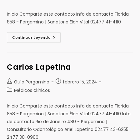
Inicio Comparte este contacto Info de contacto Florida
858 - Pergamino | Sanatorio Élan Vital 02477 41-4110
Continuar Leyendo
Carlos Lapetina
Guía Pergamino
febrero 15, 2024
Médicos clínicos
Inicio Comparte este contacto Info de contacto Florida
858 - Pergamino | Sanatorio Élan Vital 02477 41-4110 Info
de contacto Rio de Janeiro 480 - Pergamino |
Consultorio Odontológico Ariel Lapetina 02477 43-6255
2477 30-0906