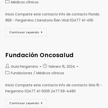
Médicos clínicos
Inicio Comparte este contacto Info de contacto Florida
858 - Pergamino | Sanatorio Élan Vital 02477 41-4110
Continuar Leyendo
Fundación Oncosalud
Guía Pergamino
febrero 15, 2024
Fundaciones
/
Médicos clínicos
Inicio Comparte este contacto Info de contacto Siria 16 -
Pergamino 02477 41-5005 2477 59-4480
Continuar Leyendo