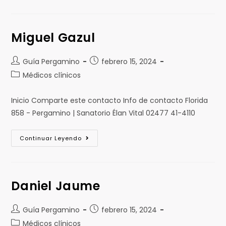
Miguel Gazul
Guía Pergamino
febrero 15, 2024
Médicos clínicos
Inicio Comparte este contacto Info de contacto Florida
858 - Pergamino | Sanatorio Élan Vital 02477 41-4110
Continuar Leyendo
Daniel Jaume
Guía Pergamino
febrero 15, 2024
Médicos clínicos