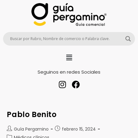
Seguinos en redes Sociales
Pablo Benito
Guía Pergamino
febrero 15, 2024
Médicos clínicos