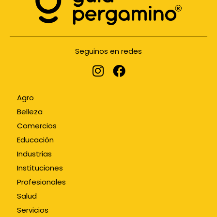
Seguinos en redes
Agro
Belleza
Comercios
Educación
Industrias
Instituciones
Profesionales
Salud
Servicios