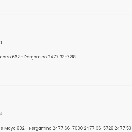
os
ocorro 662 - Pergamino 2477 33-7218
os
. de Mayo 802 - Pergamino 2477 66-7000 2477 66-5728 2477 53