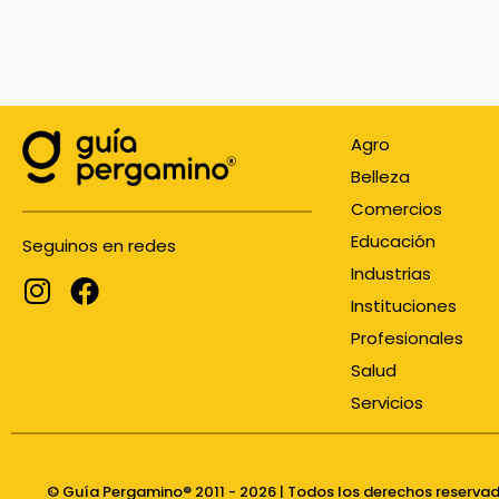
Agro
Belleza
Comercios
Educación
Seguinos en redes
Industrias
Instituciones
Profesionales
Salud
Servicios
© Guía Pergamino® 2011 - 2026 | Todos los derechos reserva