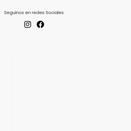
Seguinos en redes Sociales