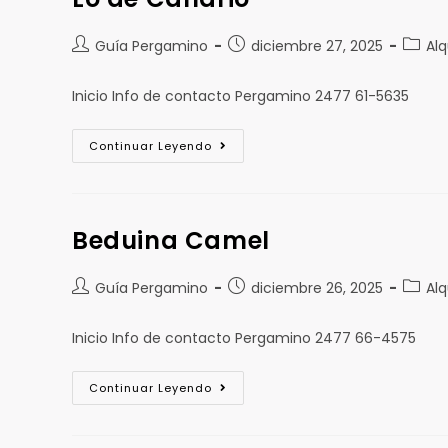
Guía Pergamino
diciembre 27, 2025
Alq
Inicio Info de contacto Pergamino 2477 61-5635
Continuar Leyendo
Beduina Camel
Guía Pergamino
diciembre 26, 2025
Alq
Inicio Info de contacto Pergamino 2477 66-4575
Continuar Leyendo