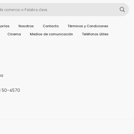
orías
Nosotros
Contacto
Términos y Condiciones
Cinema
Medios de comunicación
Teléfonos útiles
os
3 50-4570