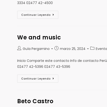
3334 02477 42-4500
Continuar Leyendo
We and music
Guía Pergamino
marzo 25, 2024
Event
Inicio Comparte este contacto Info de contacto Pe
02477 42-5396 02477 43-5396
Continuar Leyendo
Beto Castro