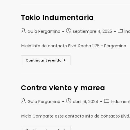
Tokio Indumentaria
Guía Pergamino
septiembre 4, 2025
In
Inicio Info de contacto Blvd. Rocha 1175 - Pergamino
Continuar Leyendo
Contra viento y marea
Guía Pergamino
abril 19, 2024
Indumenta
Inicio Comparte este contacto Info de contacto Blv