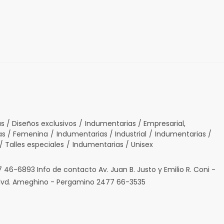
s / Diseños exclusivos
/
Indumentarias / Empresarial,
as / Femenina
/
Indumentarias / Industrial
/
Indumentarias /
 Talles especiales
/
Indumentarias / Unisex
46-6893 Info de contacto Av. Juan B. Justo y Emilio R. Coni -
lvd. Ameghino - Pergamino 2477 66-3535