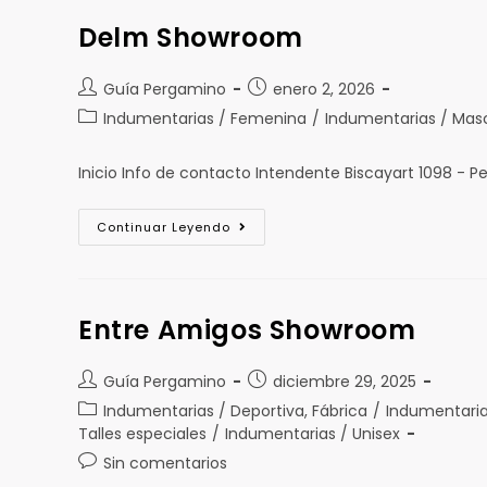
Delm Showroom
Guía Pergamino
enero 2, 2026
Indumentarias / Femenina
/
Indumentarias / Mas
Inicio Info de contacto Intendente Biscayart 1098 - 
Continuar Leyendo
Entre Amigos Showroom
Guía Pergamino
diciembre 29, 2025
Indumentarias / Deportiva, Fábrica
/
Indumentari
Talles especiales
/
Indumentarias / Unisex
Sin comentarios