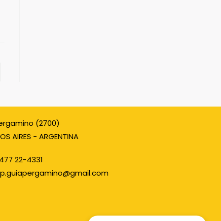
ergamino (2700)
OS AIRES - ARGENTINA
477 22-4331
p.guiapergamino@gmail.com