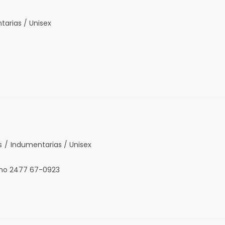
arias / Unisex
s
/
Indumentarias / Unisex
mino 2477 67-0923