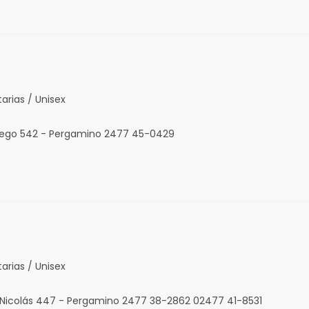
rias / Unisex
rrego 542 - Pergamino 2477 45-0429
rias / Unisex
 Nicolás 447 - Pergamino 2477 38-2862 02477 41-8531