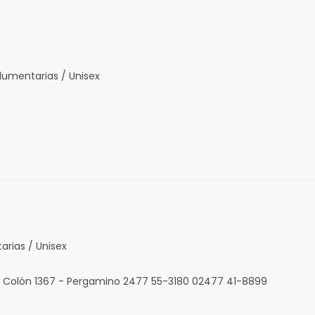
dumentarias / Unisex
rias / Unisex
d. Colón 1367 - Pergamino 2477 55-3180 02477 41-8899