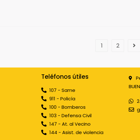
1
2
Teléfonos útiles
P
BUEN
107 - Same
911 - Policía
2
100 - Bomberos
g
103 - Defensa Civil
147 - At. al Vecino
144 - Asist. de violencia