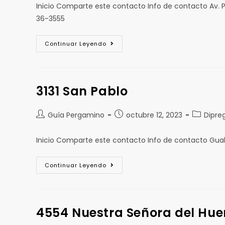
Inicio Comparte este contacto Info de contacto Av.
36-3555
Continuar Leyendo
3131 San Pablo
Guía Pergamino
octubre 12, 2023
Dipre
Inicio Comparte este contacto Info de contacto Gua
Continuar Leyendo
4554 Nuestra Señora del Hue