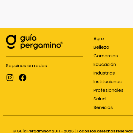
Agro
Belleza
Comercios
Educación
Seguinos en redes
Industrias
Instituciones
Profesionales
Salud
Servicios
© Guía Pergamino® 2011 - 2026 | Todos los derechos reserva