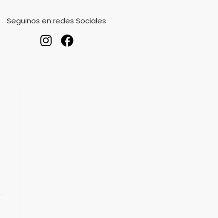
Seguinos en redes Sociales