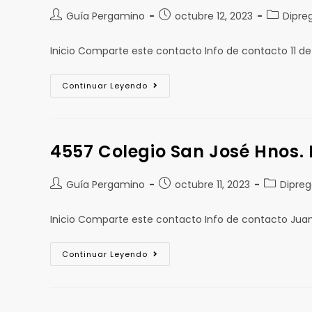
Guía Pergamino
octubre 12, 2023
Dipre
Inicio Comparte este contacto Info de contacto 11 
Continuar Leyendo
4557 Colegio San José Hnos.
Guía Pergamino
octubre 11, 2023
Dipre
Inicio Comparte este contacto Info de contacto Jua
Continuar Leyendo