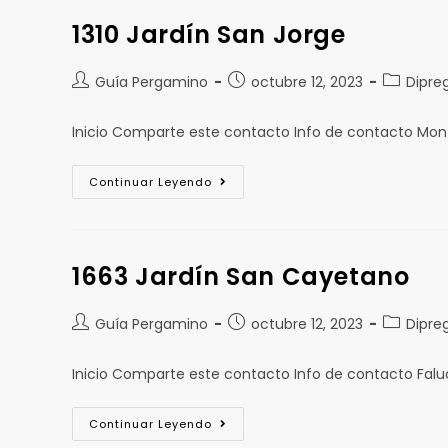
1310 Jardín San Jorge
Guía Pergamino
octubre 12, 2023
Dipre
Inicio Comparte este contacto Info de contacto Mo
Continuar Leyendo
1663 Jardín San Cayetano
Guía Pergamino
octubre 12, 2023
Dipre
Inicio Comparte este contacto Info de contacto Fal
Continuar Leyendo