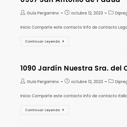
Guía Pergamino
octubre 12, 2023
Dipre
Inicio Comparte este contacto Info de contacto Lag
Continuar Leyendo
1090 Jardín Nuestra Sra. del
Guía Pergamino
octubre 12, 2023
Dipre
Inicio Comparte este contacto Info de contacto Ita
Continuar Leyendo