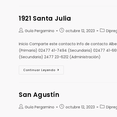
1921 Santa Julia
Guía Pergamino
octubre 12, 2023
Dipre
Inicio Comparte este contacto Info de contacto Alb
(Primaria) 02477 41-7494 (Secundaria) 02477 41-6691
(Secundaria) 2477 23-6212 (Administración)
Continuar Leyendo
San Agustín
Guía Pergamino
octubre 12, 2023
Dipre