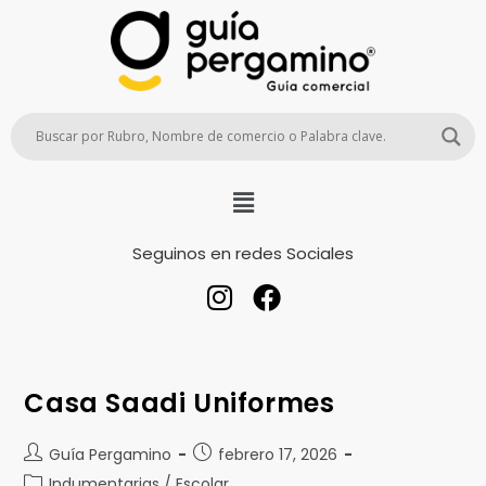
Seguinos en redes Sociales
Casa Saadi Uniformes
Guía Pergamino
febrero 17, 2026
Indumentarias / Escolar