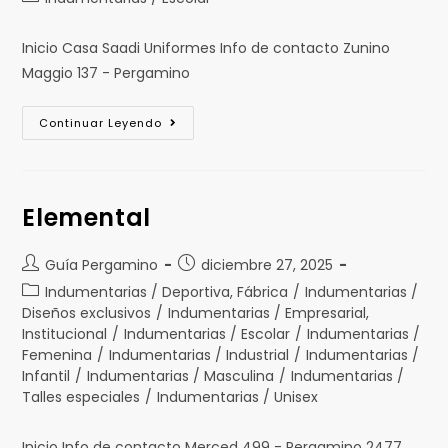
Inicio Casa Saadi Uniformes Info de contacto Zunino
Maggio 137 - Pergamino
Continuar Leyendo
Elemental
Guía Pergamino
diciembre 27, 2025
Indumentarias / Deportiva, Fábrica
/
Indumentarias /
Diseños exclusivos
/
Indumentarias / Empresarial,
Institucional
/
Indumentarias / Escolar
/
Indumentarias /
Femenina
/
Indumentarias / Industrial
/
Indumentarias /
Infantil
/
Indumentarias / Masculina
/
Indumentarias /
Talles especiales
/
Indumentarias / Unisex
Inicio Info de contacto Merced 499 - Pergamino 2477