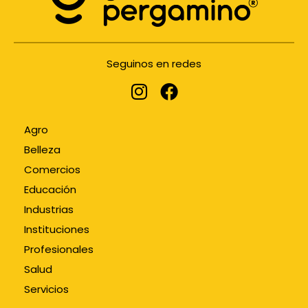
Seguinos en redes
Agro
Belleza
Comercios
Educación
Industrias
Instituciones
Profesionales
Salud
Servicios