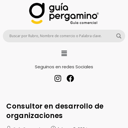
Seguinos en redes Sociales
Consultor en desarrollo de
organizaciones