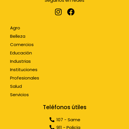
Seguinos en redes
Agro
Belleza
Comercios
Educación
Industrias
Instituciones
Profesionales
Salud
Servicios
Teléfonos útiles
107 - Same
911 - Policía