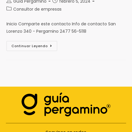
Guía Pergamino
febrero 5, 2024
Consultor de empresas
Inicio Comparte este contacto Info de contacto San
Lorenzo 340 - Pergamino 2477 56-5118
Continuar Leyendo