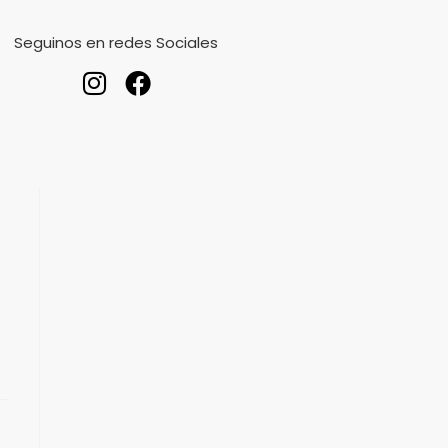
Seguinos en redes Sociales