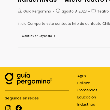
Guía Pergamino
agosto 8, 2023
Teatro,
Inicio Comparte este contacto Info de contacto Ch
Continuar Leyendo
Agro
Belleza
Comercios
Educación
Seguinos en redes
Industrias