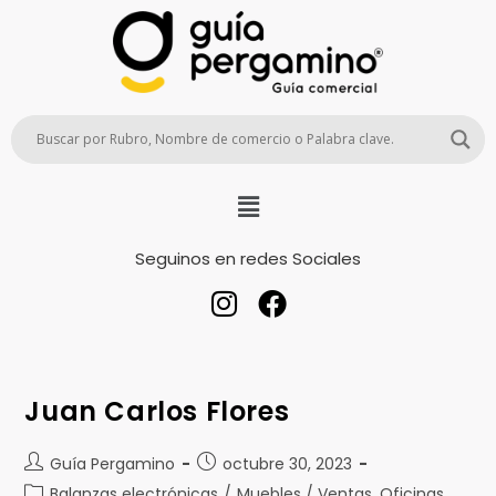
Seguinos en redes Sociales
Juan Carlos Flores
Guía Pergamino
octubre 30, 2023
Balanzas electrónicas
/
Muebles / Ventas, Oficinas,