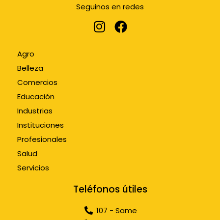
Seguinos en redes
Agro
Belleza
Comercios
Educación
Industrias
Instituciones
Profesionales
Salud
Servicios
Teléfonos útiles
107 - Same