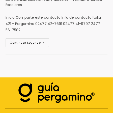
Escolares
Inicio Comparte este contacto Info de contacto Italia
421 - Pergamino 02477 42-7691 02477 41-9797 2477
56-7582
Continuar Leyendo