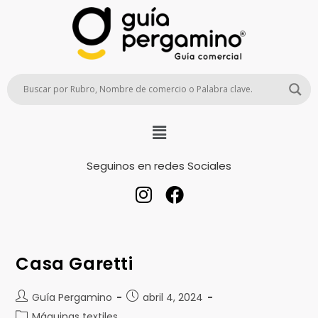
Seguinos en redes Sociales
Casa Garetti
Guía Pergamino
abril 4, 2024
Máquinas textiles