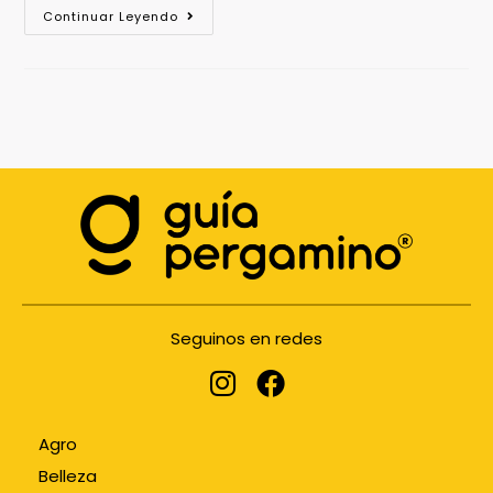
Continuar Leyendo
Seguinos en redes
Agro
Belleza