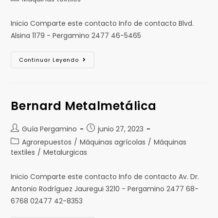
Inicio Comparte este contacto Info de contacto Blvd.
Alsina 1179 - Pergamino 2477 46-5465
Continuar Leyendo
Bernard Metalmetálica
Guía Pergamino
junio 27, 2023
Agrorepuestos
/
Máquinas agrícolas
/
Máquinas
textiles
/
Metalurgicas
Inicio Comparte este contacto Info de contacto Av. Dr.
Antonio Rodríguez Jauregui 3210 - Pergamino 2477 68-
6768 02477 42-8353