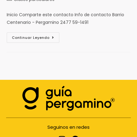
Inicio Comparte este contacto Info de contacto Barrio
Centenario - Pergamino 2477 59-1491
Continuar Leyendo
Seguinos en redes