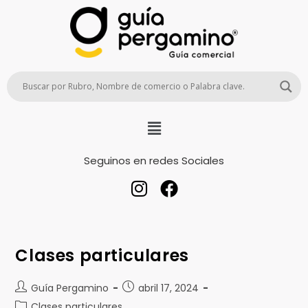
Seguinos en redes Sociales
Clases particulares
Guía Pergamino
abril 17, 2024
Clases particulares