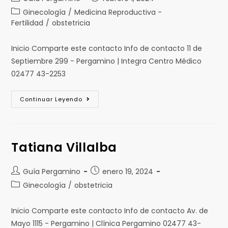
Ginecología
/
Medicina Reproductiva -
Fertilidad
/
obstetricia
Inicio Comparte este contacto Info de contacto 11 de
Septiembre 299 - Pergamino | Integra Centro Médico
02477 43-2253
Continuar Leyendo
Tatiana Villalba
Guía Pergamino
enero 19, 2024
Ginecología
/
obstetricia
Inicio Comparte este contacto Info de contacto Av. de
Mayo 1115 - Pergamino | Clínica Pergamino 02477 43-