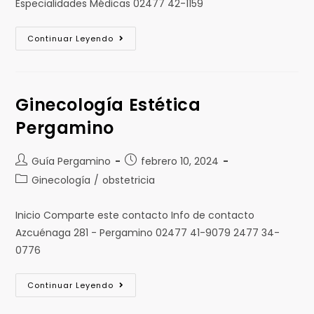
Especialidades Médicas 02477 42-1159
Continuar Leyendo
Ginecología Estética
Pergamino
Guía Pergamino
febrero 10, 2024
Ginecología
/
obstetricia
Inicio Comparte este contacto Info de contacto
Azcuénaga 281 - Pergamino 02477 41-9079 2477 34-
0776
Continuar Leyendo