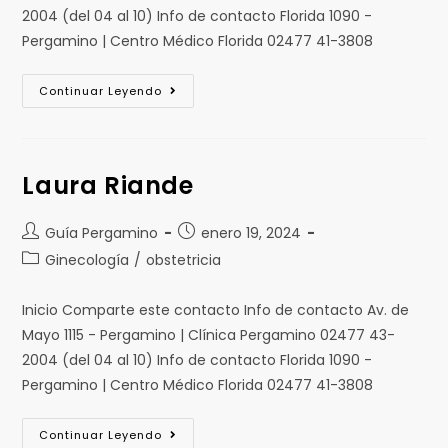
2004 (del 04 al 10) Info de contacto Florida 1090 -
Pergamino | Centro Médico Florida 02477 41-3808
Continuar Leyendo
Laura Riande
Guía Pergamino
enero 19, 2024
Ginecología
/
obstetricia
Inicio Comparte este contacto Info de contacto Av. de
Mayo 1115 - Pergamino | Clínica Pergamino 02477 43-
2004 (del 04 al 10) Info de contacto Florida 1090 -
Pergamino | Centro Médico Florida 02477 41-3808
Continuar Leyendo