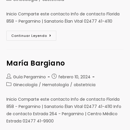
Inicio Comparte este contacto Info de contacto Florida
858 - Pergamino | Sanatorio Élan Vital 02477 41-4110
Continuar Leyendo
María Bargiano
Guía Pergamino
febrero 10, 2024
Ginecología
/
Hematología
/
obstetricia
Inicio Comparte este contacto Info de contacto Florida
858 - Pergamino | Sanatorio Élan Vital 02477 41-4110 Info
de contacto Estrada 264 - Pergamino | Centro Médico
Estrada 02477 41-9900