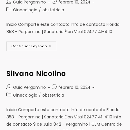
Guía Pergamino
febrero 10, 2024
Ginecología
/
obstetricia
Inicio Comparte este contacto Info de contacto Florida
858 - Pergamino | Sanatorio Élan Vital 02477 41-4110
Continuar Leyendo
Silvana Nicolino
Guía Pergamino
febrero 10, 2024
Ginecología
/
obstetricia
Inicio Comparte este contacto Info de contacto Florida
858 - Pergamino | Sanatorio Élan Vital 02477 41-4110 Info
de contacto 9 de Julio 842 - Pergamino | CEM Centro de