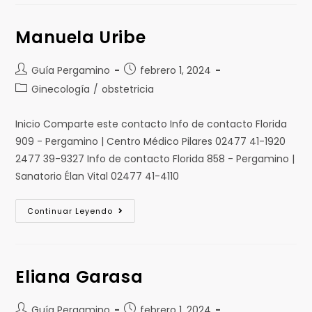
Manuela Uribe
Guía Pergamino
febrero 1, 2024
Ginecología
/
obstetricia
Inicio Comparte este contacto Info de contacto Florida
909 - Pergamino | Centro Médico Pilares 02477 41-1920
2477 39-9327 Info de contacto Florida 858 - Pergamino |
Sanatorio Élan Vital 02477 41-4110
Continuar Leyendo
Eliana Garasa
Guía Pergamino
febrero 1, 2024