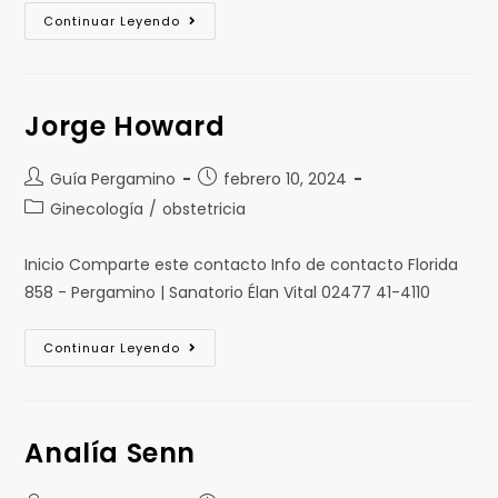
Continuar Leyendo
Jorge Howard
Guía Pergamino
febrero 10, 2024
Ginecología
/
obstetricia
Inicio Comparte este contacto Info de contacto Florida
858 - Pergamino | Sanatorio Élan Vital 02477 41-4110
Continuar Leyendo
Analía Senn