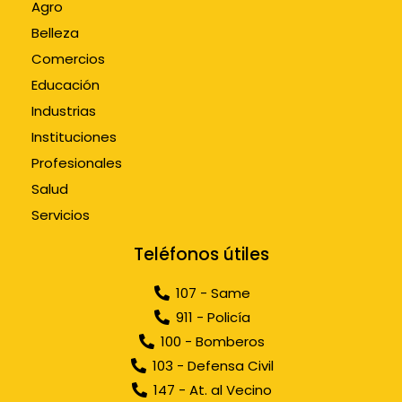
Agro
Belleza
Comercios
Educación
Industrias
Instituciones
Profesionales
Salud
Servicios
Teléfonos útiles
107 - Same
911 - Policía
100 - Bomberos
103 - Defensa Civil
147 - At. al Vecino