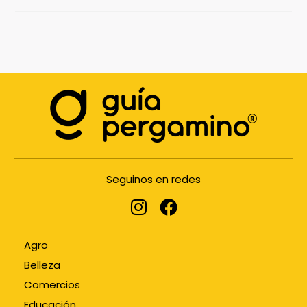
Seguinos en redes
Agro
Belleza
Comercios
Educación