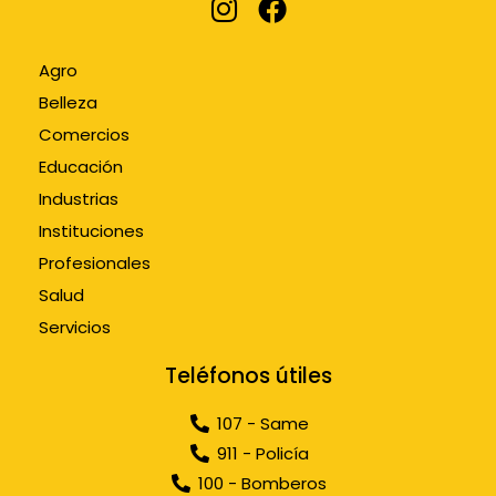
Agro
Belleza
Comercios
Educación
Industrias
Instituciones
Profesionales
Salud
Servicios
Teléfonos útiles
107 - Same
911 - Policía
100 - Bomberos