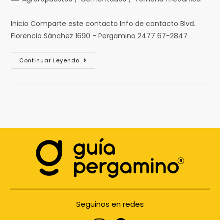
Inicio Comparte este contacto Info de contacto Blvd.
Florencio Sánchez 1690 - Pergamino 2477 67-2847
Continuar Leyendo
Seguinos en redes