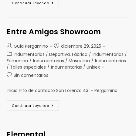
Continuar Leyendo
Entre Amigos Showroom
Guía Pergamino
diciembre 29, 2025
Indumentarias / Deportiva, Fábrica
/
Indumentarias /
Femenina
/
Indumentarias / Masculina
/
Indumentarias
/ Talles especiales
/
Indumentarias / Unisex
Sin comentarios
Inicio Info de contacto San Lorenzo 431 - Pergamino
Continuar Leyendo
Elemental