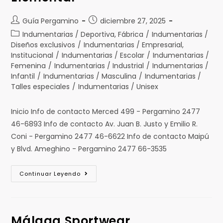
Guía Pergamino
diciembre 27, 2025
Indumentarias / Deportiva, Fábrica
/
Indumentarias /
Diseños exclusivos
/
Indumentarias / Empresarial,
Institucional
/
Indumentarias / Escolar
/
Indumentarias /
Femenina
/
Indumentarias / Industrial
/
Indumentarias /
Infantil
/
Indumentarias / Masculina
/
Indumentarias /
Talles especiales
/
Indumentarias / Unisex
Inicio Info de contacto Merced 499 - Pergamino 2477
46-6893 Info de contacto Av. Juan B. Justo y Emilio R.
Coni - Pergamino 2477 46-6622 Info de contacto Maipú
y Blvd. Ameghino - Pergamino 2477 66-3535
Continuar Leyendo
Málaga Sportwear