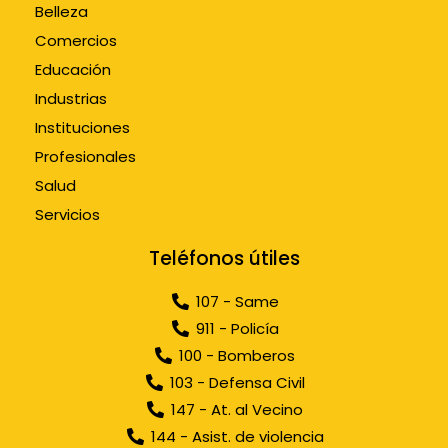
Belleza
Comercios
Educación
Industrias
Instituciones
Profesionales
Salud
Servicios
Teléfonos útiles
107 - Same
911 - Policía
100 - Bomberos
103 - Defensa Civil
147 - At. al Vecino
144 - Asist. de violencia