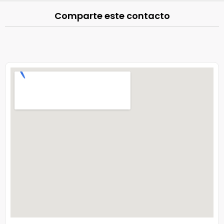
Comparte este contacto