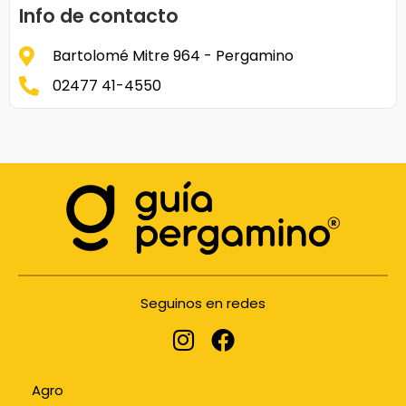
Info de contacto
Bartolomé Mitre 964 - Pergamino
02477 41-4550
Seguinos en redes
Agro