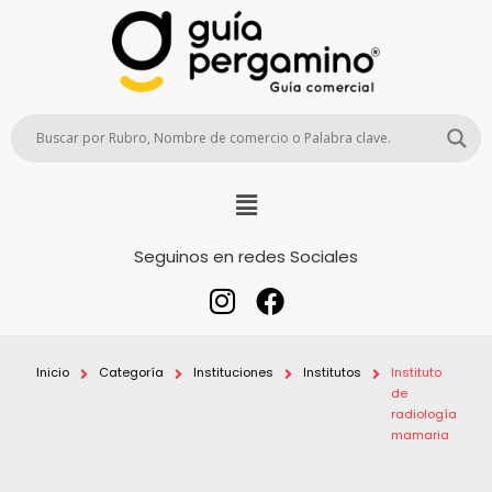
Seguinos en redes Sociales
Inicio
Categoría
Instituciones
Institutos
Instituto
de
radiología
mamaria