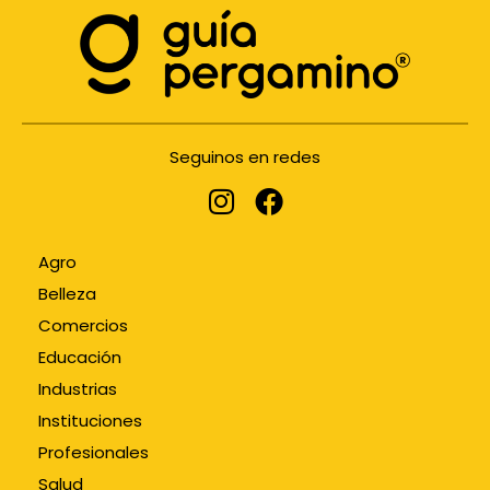
Seguinos en redes
Agro
Belleza
Comercios
Educación
Industrias
Instituciones
Profesionales
Salud