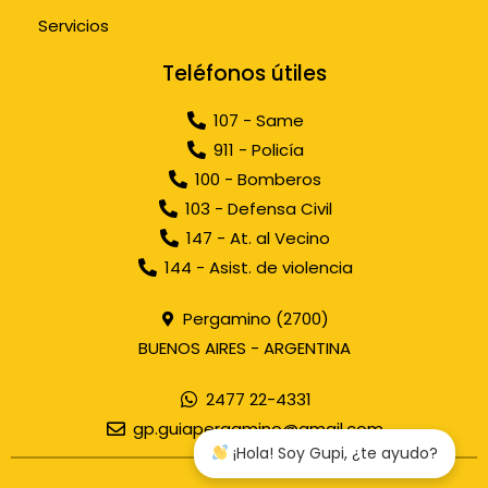
Servicios
Teléfonos útiles
107 - Same
911 - Policía
100 - Bomberos
103 - Defensa Civil
147 - At. al Vecino
144 - Asist. de violencia
Pergamino (2700)
BUENOS AIRES - ARGENTINA
2477 22-4331
gp.guiapergamino@gmail.com
¡Hola! Soy Gupi, ¿te ayudo?