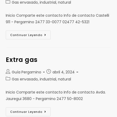
Gas envasado, industrial, natural
Inicio Comparte este contacto Info de contacto Castelli
911 - Pergamino 2477 33-0077 02477 42-5321
Continuar Leyendo
Extra gas
Guía Pergamino
abril 4, 2024
Gas envasado, industrial, natural
Inicio Comparte este contacto Info de contacto Avda.
Jauregui 3680 - Pergamino 2477 50-8002
Continuar Leyendo