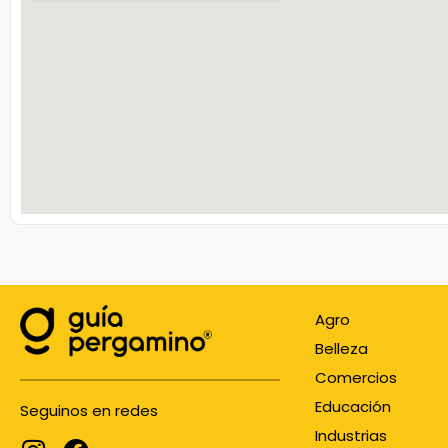
Agro
Belleza
Comercios
Educación
Seguinos en redes
Industrias