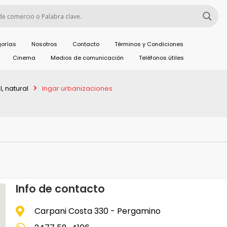
orías
Nosotros
Contacto
Términos y Condiciones
Cinema
Medios de comunicación
Teléfonos útiles
, natural
Ingar urbanizaciones
Info de contacto
Carpani Costa 330 - Pergamino