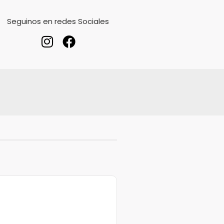
Seguinos en redes Sociales