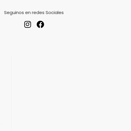
Seguinos en redes Sociales