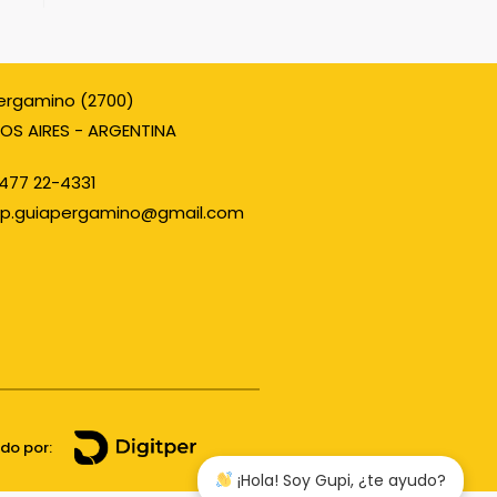
ergamino (2700)
OS AIRES - ARGENTINA
477 22-4331
p.guiapergamino@gmail.com
ado por:
¡Hola! Soy Gupi, ¿te ayudo?