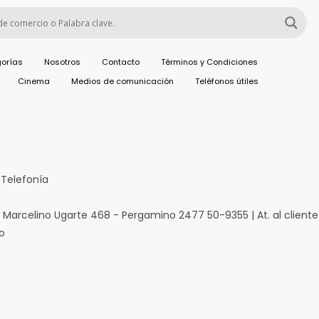
orías
Nosotros
Contacto
Términos y Condiciones
Cinema
Medios de comunicación
Teléfonos útiles
 Telefonía
 Marcelino Ugarte 468 - Pergamino 2477 50-9355 | At. al cliente
o