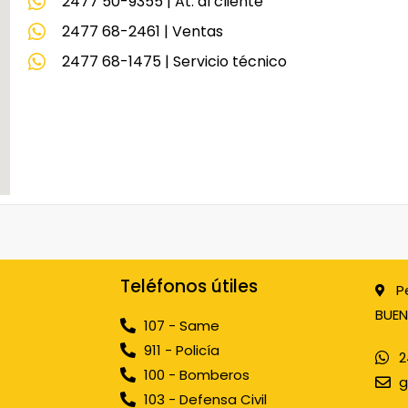
2477 50-9355 | At. al cliente
2477 68-2461 | Ventas
2477 68-1475 | Servicio técnico
Teléfonos útiles
P
BUEN
107 - Same
911 - Policía
2
100 - Bomberos
g
103 - Defensa Civil