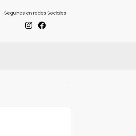
Seguinos en redes Sociales