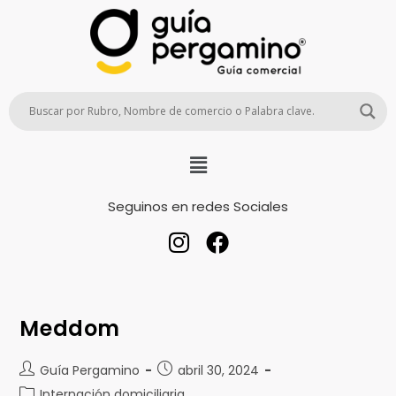
Seguinos en redes Sociales
Meddom
Guía Pergamino
abril 30, 2024
Internación domiciliaria