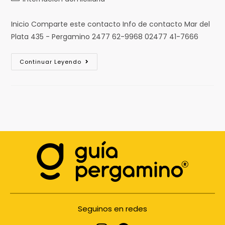
Inicio Comparte este contacto Info de contacto Mar del
Plata 435 - Pergamino 2477 62-9968 02477 41-7666
Continuar Leyendo
Seguinos en redes