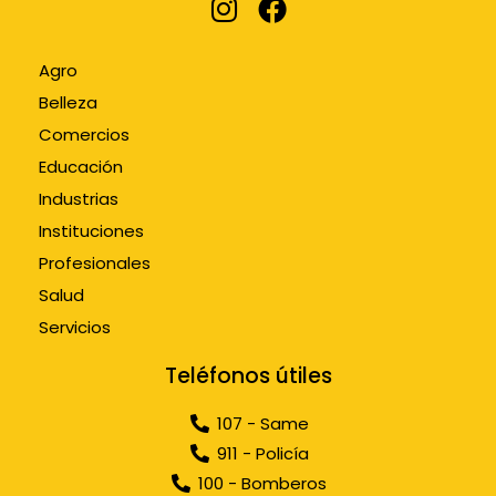
Agro
Belleza
Comercios
Educación
Industrias
Instituciones
Profesionales
Salud
Servicios
Teléfonos útiles
107 - Same
911 - Policía
100 - Bomberos